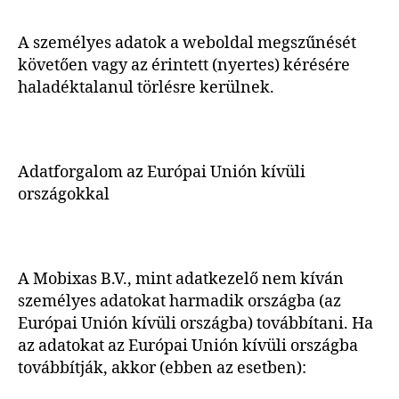
A személyes adatok a weboldal megszűnését
követően vagy az érintett (nyertes) kérésére
haladéktalanul törlésre kerülnek.
Adatforgalom az Európai Unión kívüli
országokkal
A Mobixas B.V., mint adatkezelő nem kíván
személyes adatokat harmadik országba (az
Európai Unión kívüli országba) továbbítani. Ha
az adatokat az Európai Unión kívüli országba
továbbítják, akkor (ebben az esetben):