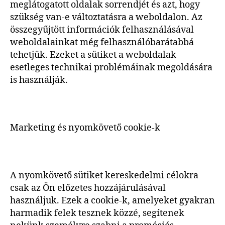
meglátogatott oldalak sorrendjét és azt, hogy
szükség van-e változtatásra a weboldalon. Az
összegyűjtött információk felhasználásával
weboldalainkat még felhasználóbarátabbá
tehetjük. Ezeket a sütiket a weboldalak
esetleges technikai problémáinak megoldására
is használják.
Marketing és nyomkövető cookie-k
A nyomkövető sütiket kereskedelmi célokra
csak az Ön előzetes hozzájárulásával
használjuk. Ezek a cookie-k, amelyeket gyakran
harmadik felek tesznek közzé, segítenek