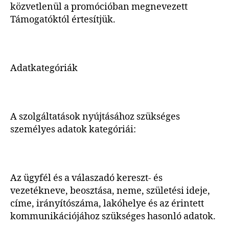
közvetlenül a promócióban megnevezett
Támogatóktól értesítjük.
Adatkategóriák
A szolgáltatások nyújtásához szükséges
személyes adatok kategóriái:
Az ügyfél és a válaszadó kereszt- és
vezetékneve, beosztása, neme, születési ideje,
címe, irányítószáma, lakóhelye és az érintett
kommunikációjához szükséges hasonló adatok.