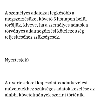
A személyes adatokat legkésőbb a
megszerzésüket követő 6 hónapon belül
töröljük, kivéve, ha a személyes adatok a
törvényes adatmegőrzési kötelezettség
teljesítéséhez szükségesek.
Nyertes(ek)
A nyertesekkel kapcsolatos adatkezelési
műveletekhez szükséges adatok kezelése az
alábbi követelmények szerint történik.