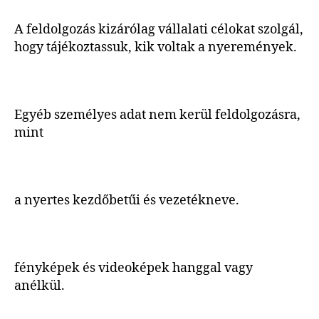
A feldolgozás kizárólag vállalati célokat szolgál,
hogy tájékoztassuk, kik voltak a nyeremények.
Egyéb személyes adat nem kerül feldolgozásra,
mint
a nyertes kezdőbetűi és vezetékneve.
fényképek és videoképek hanggal vagy
anélkül.