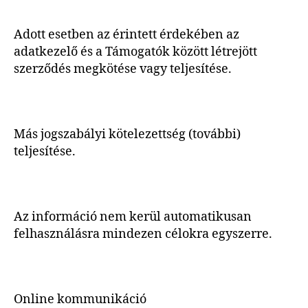
Adott esetben az érintett érdekében az
adatkezelő és a Támogatók között létrejött
szerződés megkötése vagy teljesítése.
Más jogszabályi kötelezettség (további)
teljesítése.
Az információ nem kerül automatikusan
felhasználásra mindezen célokra egyszerre.
Online kommunikáció