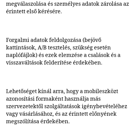
megválaszolása és személyes adatok zárolása az
érintett első kérésére.
Forgalmi adatok feldolgozása (bejövő
kattintások, A/B tesztelés, szükség esetén
naplófájlok) és ezek elemzése a csalások és a
visszaváltások felderítése érdekében.
Lehetőséget kínál arra, hogy a mobileszközt
azonosítási formaként használja más
szervezetektől szolgáltatások igénybevételéhez
vagy vásárlásához, és az érintett előnyének
megszólítása érdekében.