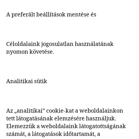
A preferált beállítások mentése és
Céloldalaink jogosulatlan használatának
nyomon követése.
Analitikai sütik
Az „analitikai” cookie-kat a weboldalainkon
tett látogatásának elemzésére használjuk.
Elemezzük a weboldalaink látogatottságának
számát, a látogatások időtartamát, a