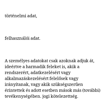
történelmi adat,
felhasználói adat.
A személyes adatokat csak azoknak adjuk át,
ideértve a harmadik feleket is, akik a
rendszerért, adatkezelésért vagy
alkalmazáskezelésért felelősek vagy
irányítanak, vagy akik szükségszerűen
érintettek és adott esetben mások más (további)
tevékenységében. jogi kötelezettség.