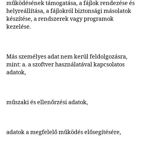
működésének támogatása, a fájlok rendezése és
helyreállítása, a fájlokról biztonsági másolatok
készítése, a rendszerek vagy programok
kezelése.
Más személyes adat nem kerül feldolgozásra,
mint: a. a szoftver használatával kapcsolatos
adatok,
műszaki és ellenőrzési adatok,
adatok a megfelelő működés elősegítésére,