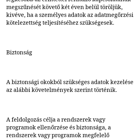
megszűnését követő két éven belül töröljük,
kivéve, ha a személyes adatok az adatmegőrzési
kötelezettség teljesítéséhez szükségesek.
Biztonság
A biztonsági okokból szükséges adatok kezelése
az alábbi követelmények szerint történik.
A feldolgozás célja a rendszerek vagy
programok ellenőrzése és biztonsága, a
rendszerek vagy programok megfelelő