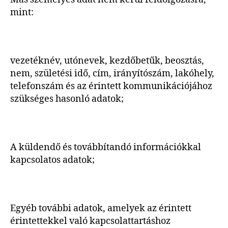
mint:
vezetéknév, utónevek, kezdőbetűk, beosztás,
nem, születési idő, cím, irányítószám, lakóhely,
telefonszám és az érintett kommunikációjához
szükséges hasonló adatok;
A küldendő és továbbítandó információkkal
kapcsolatos adatok;
Egyéb további adatok, amelyek az érintett
érintettekkel való kapcsolattartáshoz