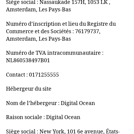
Siège social : Nassaukade 157H, 1053 LK ,
Amsterdam, Les Pays-Bas
Numéro d’inscription et lieu du Registre du
Commerce et des Sociétés : 76179737,
Amsterdam, Les Pays-Bas
Numéro de TVA intracommunautaire :
NL860538497B01
Contact : 0171255555
Hébergeur du site
Nom de l’hébergeur : Digital Ocean
Raison sociale : Digital Ocean
Siège social : New York, 101 6e avenue, États-