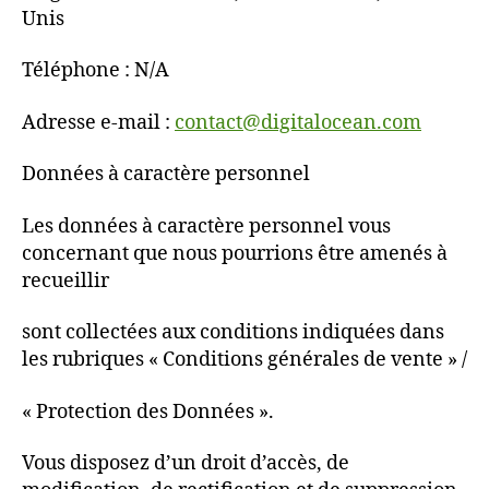
Unis
Téléphone : N/A
Adresse e-mail :
contact@digitalocean.com
Données à caractère personnel
Les données à caractère personnel vous
concernant que nous pourrions être amenés à
recueillir
sont collectées aux conditions indiquées dans
les rubriques « Conditions générales de vente » /
« Protection des Données ».
Vous disposez d’un droit d’accès, de