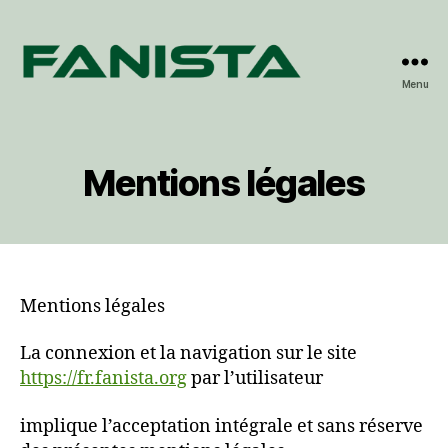
Menu
Fanista
Mentions légales
Mentions légales
La connexion et la navigation sur le site
https://fr.fanista.org
par l’utilisateur
implique l’acceptation intégrale et sans réserve