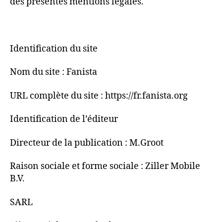
des présentes mentions légales.
Identification du site
Nom du site : Fanista
URL complète du site : https://fr.fanista.org
Identification de l’éditeur
Directeur de la publication : M.Groot
Raison sociale et forme sociale : Ziller Mobile
B.V.
SARL